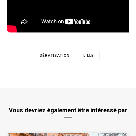
DÉRATISATION
LILLE
Vous devriez également être intéressé par