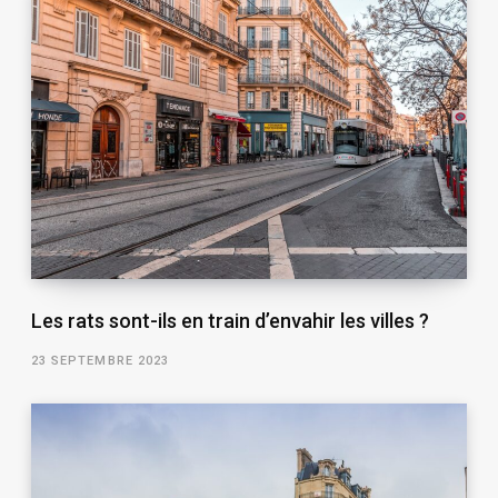
Les rats sont-ils en train d’envahir les villes ?
23 SEPTEMBRE 2023