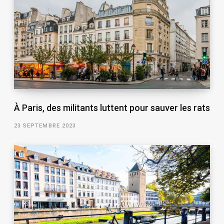
À Paris, des militants luttent pour sauver les rats
23 SEPTEMBRE 2023