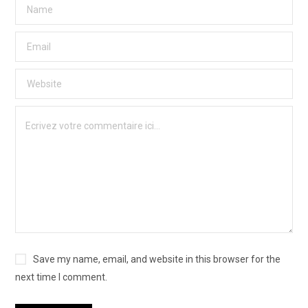
Save my name, email, and website in this browser for the
next time I comment.