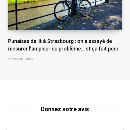
Punaises de lit à Strasbourg : on a essayé de
mesurer l’ampleur du problème… et ça fait peur
27 MARS 2023
Donnez votre avis