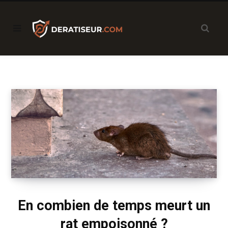
En combien de temps meurt un
rat empoisonné ?