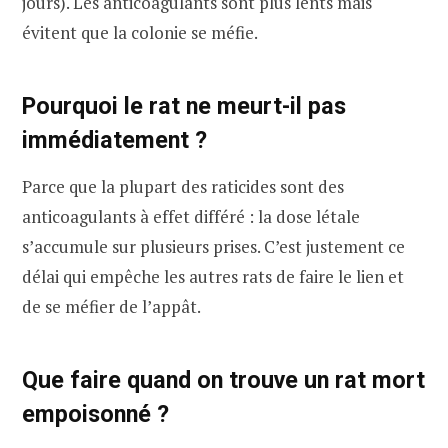
jours). Les anticoagulants sont plus lents mais
évitent que la colonie se méfie.
Pourquoi le rat ne meurt-il pas
immédiatement ?
Parce que la plupart des raticides sont des
anticoagulants à effet différé : la dose létale
s’accumule sur plusieurs prises. C’est justement ce
délai qui empêche les autres rats de faire le lien et
de se méfier de l’appât.
Que faire quand on trouve un rat mort
empoisonné ?