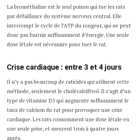
La brométhaline est le seul poison qui tue les rats
par défaillance du système nerveux central. Elle
interrompt le cycle de l’ATP du rongeur, qui ne peut
donc pas fournir suffisamment d’énergie. Une seule
dose létale est nécessaire pour tuer le rat.
Crise cardiaque : entre 3 et 4 jours
Il n’y a pas beaucoup de raticides qui utilisent cette
méthode, seulement le cholécalciférol. Il s’agit d’un
type de vitamine D3 qui augmente suffisamment le
taux de calcium du rat pour provoquer une crise
cardiaque. Les rats consomment une dose létale en
une seule prise, et meurent trois à quatre jours
après.