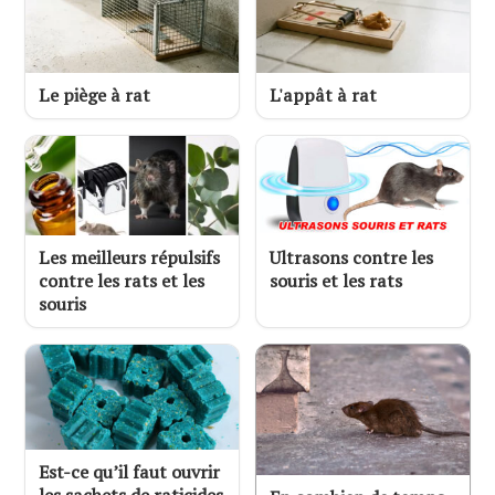
Le piège à rat
L'appât à rat
Les meilleurs répulsifs
Ultrasons contre les
contre les rats et les
souris et les rats
souris
Est-ce qu’il faut ouvrir
les sachets de raticides