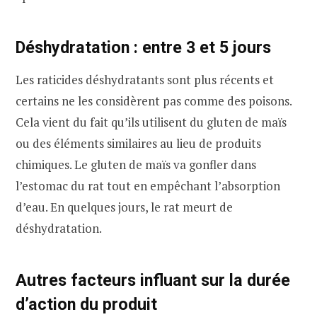
Déshydratation : entre 3 et 5 jours
Les raticides déshydratants sont plus récents et
certains ne les considèrent pas comme des poisons.
Cela vient du fait qu’ils utilisent du gluten de maïs
ou des éléments similaires au lieu de produits
chimiques. Le gluten de maïs va gonfler dans
l’estomac du rat tout en empêchant l’absorption
d’eau. En quelques jours, le rat meurt de
déshydratation.
Autres facteurs influant sur la durée
d’action du produit