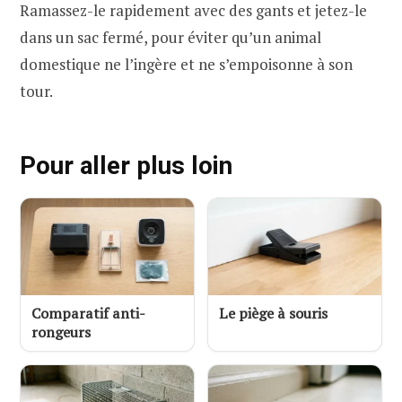
Ramassez-le rapidement avec des gants et jetez-le
dans un sac fermé, pour éviter qu’un animal
domestique ne l’ingère et ne s’empoisonne à son
tour.
Pour aller plus loin
Comparatif anti-
Le piège à souris
rongeurs