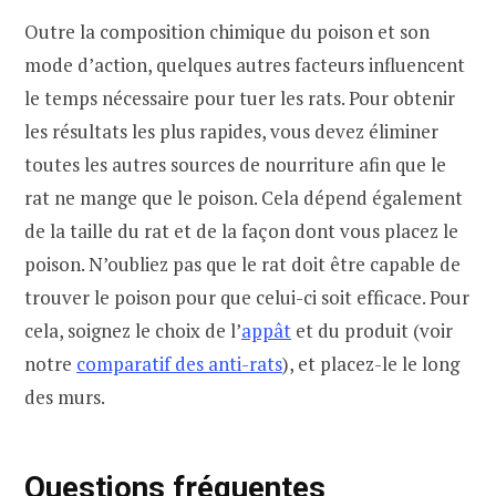
Outre la composition chimique du poison et son
mode d’action, quelques autres facteurs influencent
le temps nécessaire pour tuer les rats. Pour obtenir
les résultats les plus rapides, vous devez éliminer
toutes les autres sources de nourriture afin que le
rat ne mange que le poison. Cela dépend également
de la taille du rat et de la façon dont vous placez le
poison. N’oubliez pas que le rat doit être capable de
trouver le poison pour que celui-ci soit efficace. Pour
cela, soignez le choix de l’
appât
et du produit (voir
notre
comparatif des anti-rats
), et placez-le le long
des murs.
Questions fréquentes