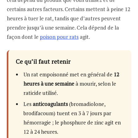
certains autres facteurs. Certains mettent à peine 12
heures à tuer le rat, tandis que d’autres peuvent
prendre jusqu’à une semaine. Cela dépend de la
façon dont le
poison pour rats
agit.
Ce qu’il faut retenir
Un rat empoisonné met en général de
12
heures à une semaine
à mourir, selon le
raticide utilisé.
Les
anticoagulants
(bromadiolone,
brodifacoum) tuent en 3 à 7 jours par
hémorragie ; le phosphure de zinc agit en
12 à 24 heures.