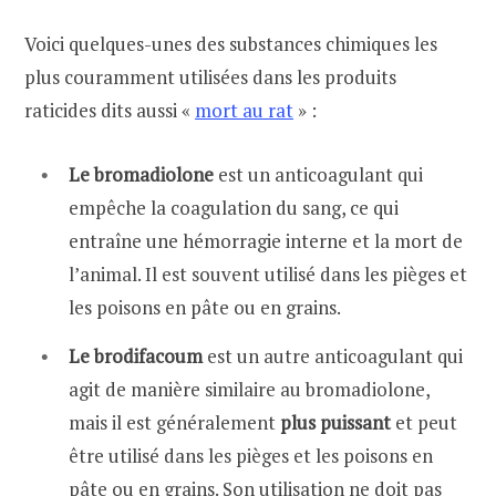
Voici quelques-unes des substances chimiques les
plus couramment utilisées dans les produits
raticides dits aussi «
mort au rat
» :
Le bromadiolone
est un anticoagulant qui
empêche la coagulation du sang, ce qui
entraîne une hémorragie interne et la mort de
l’animal. Il est souvent utilisé dans les pièges et
les poisons en pâte ou en grains.
Le brodifacoum
est un autre anticoagulant qui
agit de manière similaire au bromadiolone,
mais il est généralement
plus puissant
et peut
être utilisé dans les pièges et les poisons en
pâte ou en grains. Son utilisation ne doit pas