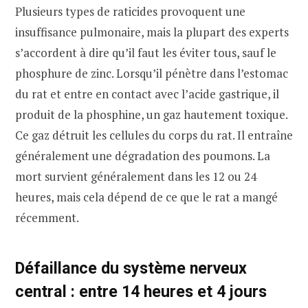
Plusieurs types de raticides provoquent une
insuffisance pulmonaire, mais la plupart des experts
s’accordent à dire qu’il faut les éviter tous, sauf le
phosphure de zinc. Lorsqu’il pénètre dans l’estomac
du rat et entre en contact avec l’acide gastrique, il
produit de la phosphine, un gaz hautement toxique.
Ce gaz détruit les cellules du corps du rat. Il entraîne
généralement une dégradation des poumons. La
mort survient généralement dans les 12 ou 24
heures, mais cela dépend de ce que le rat a mangé
récemment.
Défaillance du système nerveux
central : entre 14 heures et 4 jours