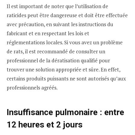
Il est important de noter que l’utilisation de
raticides peut être dangereuse et doit être effectuée
avec précaution, en suivant les instructions du
fabricant et en respectant les lois et
réglementations locales. Si vous avez un problème
de rats, il est recommandé de consulter un
professionnel de la dératisation qualifié pour
trouver une solution appropriée et sûre. En effet,
certains produits puissants ne sont autorisés qu’aux
professionnels agréés.
Insuffisance pulmonaire : entre
12 heures et 2 jours