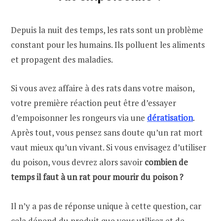
Depuis la nuit des temps, les rats sont un problème
constant pour les humains. Ils polluent les aliments
et propagent des maladies.
Si vous avez affaire à des rats dans votre maison,
votre première réaction peut être d’essayer
d’empoisonner les rongeurs via une
dératisation
.
Après tout, vous pensez sans doute qu’un rat mort
vaut mieux qu’un vivant. Si vous envisagez d’utiliser
du poison, vous devrez alors savoir
combien de
temps il faut à un rat pour mourir du poison ?
Il n’y a pas de réponse unique à cette question, car
cela dépend du produit que vous utilisez et de