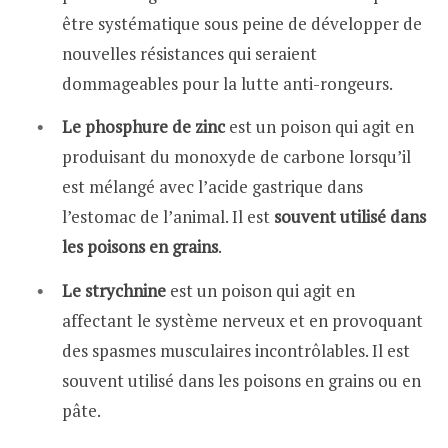
être systématique sous peine de développer de
nouvelles résistances qui seraient
dommageables pour la lutte anti-rongeurs.
Le phosphure de zinc
est un poison qui agit en
produisant du monoxyde de carbone lorsqu’il
est mélangé avec l’acide gastrique dans
l’estomac de l’animal. Il est
souvent utilisé dans
les poisons en grains
.
Le strychnine
est un poison qui agit en
affectant le système nerveux et en provoquant
des spasmes musculaires incontrôlables. Il est
souvent utilisé dans les poisons en grains ou en
pâte.