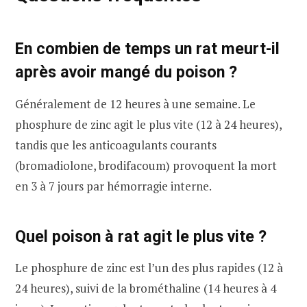
En combien de temps un rat meurt-il
après avoir mangé du poison ?
Généralement de 12 heures à une semaine. Le
phosphure de zinc agit le plus vite (12 à 24 heures),
tandis que les anticoagulants courants
(bromadiolone, brodifacoum) provoquent la mort
en 3 à 7 jours par hémorragie interne.
Quel poison à rat agit le plus vite ?
Le phosphure de zinc est l’un des plus rapides (12 à
24 heures), suivi de la brométhaline (14 heures à 4