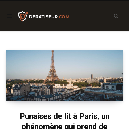
Punaises de lit à Paris, un
phénomène qui prend de