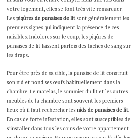
votre logement, elles se font très vite remarquer.
Les
piqûres de punaises de lit
sont généralement les
premiers signes qui indiquent la présence de ces
nuisibles. Indolores sur le coup, les piqûres de
punaises de lit laissent parfois des taches de sang sur
les draps.
Pour être près de sa cible, la punaise de lit construit
son nid et pond ses œufs habituellement dans la
chambre. Le matelas, le sommier du lit et les autres
meubles de la chambre sont souvent les premiers
lieux où il faut rechercher les
nids de punaises de lit
.
En cas de forte infestation, elles sont susceptibles de
s’installer dans tous les coins de votre appartement
ou de votre maison. Pour ne pas en arriver là, dès les