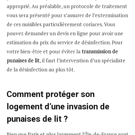
approprié. Au préalable, un protocole de traitement
vous sera présenté pour s’assurer de l’extermination
de ces nuisibles particulièrement coriaces. Vous
pouvez demander un devis en ligne pour avoir une
estimation du prix du service de désinfection. Pour
votre bien-être et pour éviter la
transmission de
punaises de lit
, il faut l’intervention d’un spécialiste
de la désinfection au plus tôt.
Comment protéger son
logement d’une invasion de
punaises de lit ?
Bien que Paris et plus largement l’Île-de-France sont