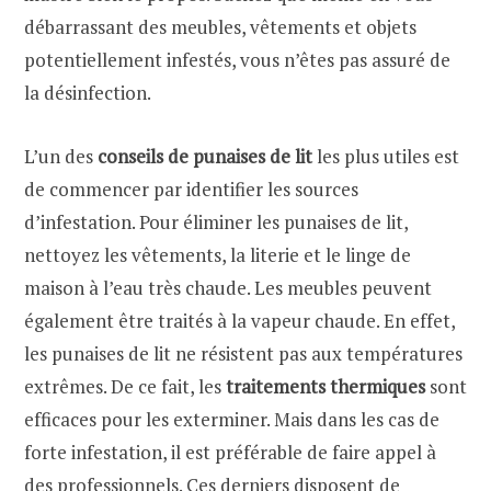
débarrassant des meubles, vêtements et objets
potentiellement infestés, vous n’êtes pas assuré de
la désinfection.
L’un des
conseils de punaises de lit
les plus utiles est
de commencer par identifier les sources
d’infestation. Pour éliminer les punaises de lit,
nettoyez les vêtements, la literie et le linge de
maison à l’eau très chaude. Les meubles peuvent
également être traités à la vapeur chaude. En effet,
les punaises de lit ne résistent pas aux températures
extrêmes. De ce fait, les
traitements thermiques
sont
efficaces pour les exterminer. Mais dans les cas de
forte infestation, il est préférable de faire appel à
des professionnels. Ces derniers disposent de