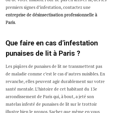
premiers signes d’infestation, contactez une
entreprise de désinsectisation professionnelle à
Paris
.
Que faire en cas d’infestation
punaises de lit à Paris ?
Les piqûres de punaises de lit ne transmettent pas
de maladie comme c’est le cas d’autres nuisibles. En
revanche, elles peuvent agir durablement sur votre
santé mentale. L’histoire de cet habitant du 13e
arrondissement de Paris qui, à bout, a jeté son
matelas infesté de punaises de lit sur le trottoir
illustre bien le propos. Sachez que même en vous