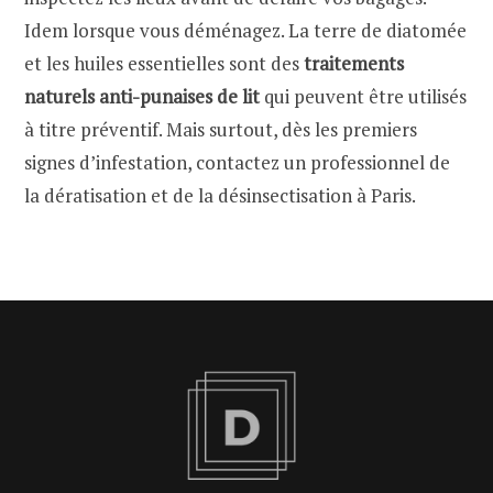
Idem lorsque vous déménagez. La terre de diatomée
et les huiles essentielles sont des
traitements
naturels anti-punaises de lit
qui peuvent être utilisés
à titre préventif. Mais surtout, dès les premiers
signes d’infestation, contactez un professionnel de
la dératisation et de la désinsectisation à Paris.