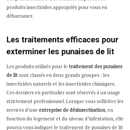
produits insecticides appropriés pour vous en
débarrasser.
Les traitements efficaces pour
exterminer les punaises de lit
Les produits utilisés pour le
traitement des punaises
de lit
sont classés en deux grands groupes : les
insecticides naturels et les insecticides chimiques.
Ces derniers en particulier sont réservés à un usage
strictement professionnel. Lorsque vous sollicitez les
services d’une
entreprise de désinsectisation
, en
fonction du logement et du niveau d’infestation, elle
pourra vous indiquer le traitement de punaises de lit