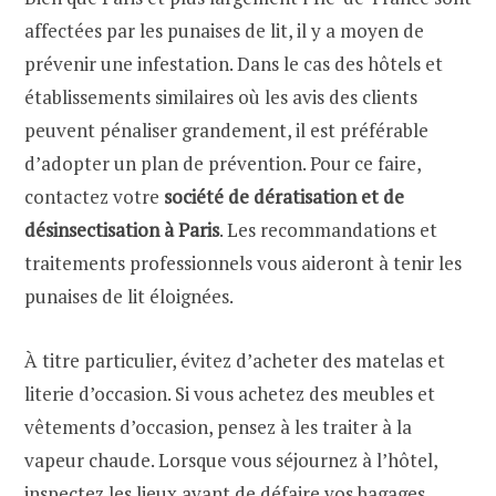
affectées par les punaises de lit, il y a moyen de
prévenir une infestation. Dans le cas des hôtels et
établissements similaires où les avis des clients
peuvent pénaliser grandement, il est préférable
d’adopter un plan de prévention. Pour ce faire,
contactez votre
société de dératisation et de
désinsectisation à Paris
. Les recommandations et
traitements professionnels vous aideront à tenir les
punaises de lit éloignées.
À titre particulier, évitez d’acheter des matelas et
literie d’occasion. Si vous achetez des meubles et
vêtements d’occasion, pensez à les traiter à la
vapeur chaude. Lorsque vous séjournez à l’hôtel,
inspectez les lieux avant de défaire vos bagages.