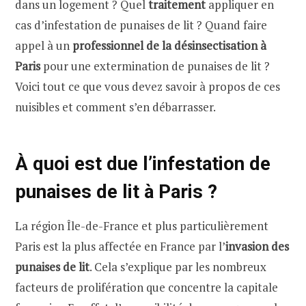
dans un logement ? Quel
traitement
appliquer en
cas d’infestation de punaises de lit ? Quand faire
appel à un
professionnel de la désinsectisation à
Paris
pour une extermination de punaises de lit ?
Voici tout ce que vous devez savoir à propos de ces
nuisibles et comment s’en débarrasser.
À quoi est due l’infestation de
punaises de lit à Paris ?
La région Île-de-France et plus particulièrement
Paris est la plus affectée en France par l’
invasion des
punaises de lit
. Cela s’explique par les nombreux
facteurs de prolifération que concentre la capitale