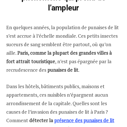
l’ampleur
En quelques années, la population de punaises de lit
s’est accrue à l’échelle mondiale. Ces petits insectes
suceurs de sang semblent être partout, où qu’on
aille.
Paris, comme la plupart des grandes villes à
fort attrait touristique
, n’est pas épargnée par la
recrudescence des
punaises de lit
.
Dans les hôtels, bâtiments publics, maisons et
appartements, ces nuisibles n’épargnent aucun
arrondissement de la capitale. Quelles sont les
causes de l’invasion des punaises de lit à Paris ?
Comment
détecter la
présence des punaises de lit