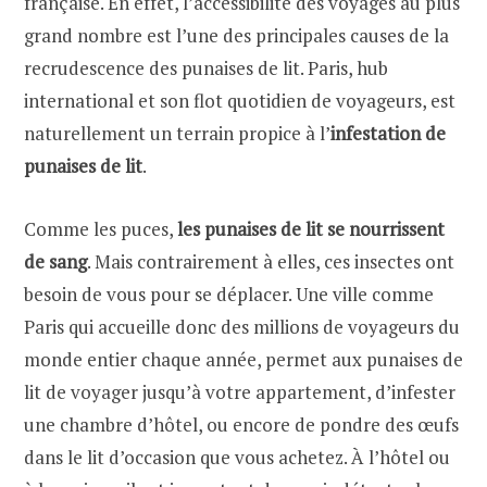
française. En effet, l’accessibilité des voyages au plus
grand nombre est l’une des principales causes de la
recrudescence des punaises de lit. Paris, hub
international et son flot quotidien de voyageurs, est
naturellement un terrain propice à l’
infestation de
punaises de lit
.
Comme les puces,
les punaises de lit se nourrissent
de sang
. Mais contrairement à elles, ces insectes ont
besoin de vous pour se déplacer. Une ville comme
Paris qui accueille donc des millions de voyageurs du
monde entier chaque année, permet aux punaises de
lit de voyager jusqu’à votre appartement, d’infester
une chambre d’hôtel, ou encore de pondre des œufs
dans le lit d’occasion que vous achetez. À l’hôtel ou