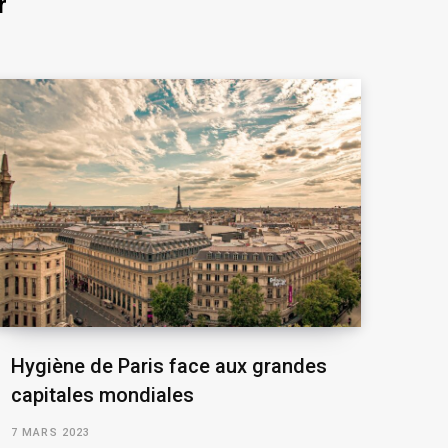
r
Hygiène de Paris face aux grandes
capitales mondiales
7 MARS 2023