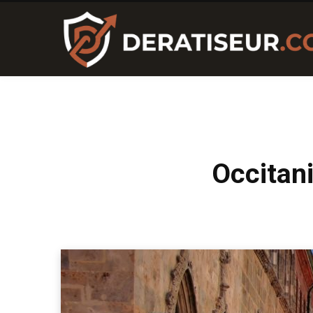
Occitani