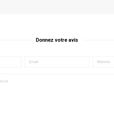
Donnez votre avis