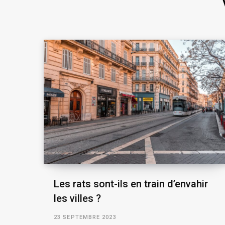
Les rats sont-ils en train d’envahir
les villes ?
23 SEPTEMBRE 2023