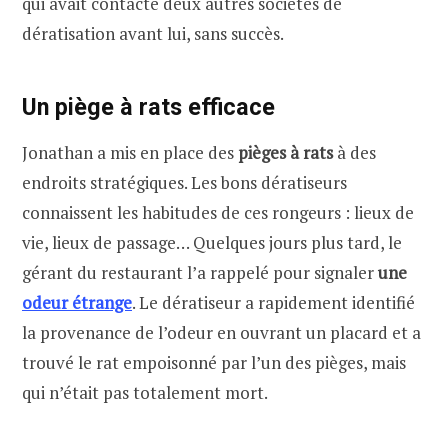
qui avait contacté deux autres sociétés de
dératisation avant lui, sans succès.
Un piège à rats efficace
Jonathan a mis en place des
pièges à rats
à des
endroits stratégiques. Les bons dératiseurs
connaissent les habitudes de ces rongeurs : lieux de
vie, lieux de passage… Quelques jours plus tard, le
gérant du restaurant l’a rappelé pour signaler
une
odeur étrange
. Le dératiseur a rapidement identifié
la provenance de l’odeur en ouvrant un placard et a
trouvé le rat empoisonné par l’un des pièges, mais
qui n’était pas totalement mort.