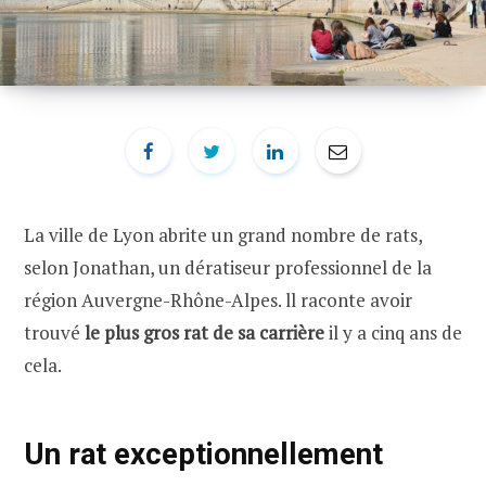
La ville de Lyon abrite un grand nombre de rats,
selon Jonathan, un dératiseur professionnel de la
région Auvergne-Rhône-Alpes. ll raconte avoir
trouvé
le plus gros rat de sa carrière
il y a cinq ans de
cela.
Un rat exceptionnellement