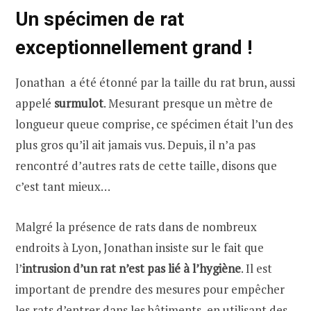
Un spécimen de rat
exceptionnellement grand !
Jonathan a été étonné par la taille du rat brun, aussi
appelé
surmulot
. Mesurant presque un mètre de
longueur queue comprise, ce spécimen était l’un des
plus gros qu’il ait jamais vus. Depuis, il n’a pas
rencontré d’autres rats de cette taille, disons que
c’est tant mieux…
Malgré la présence de rats dans de nombreux
endroits à Lyon, Jonathan insiste sur le fait que
l’
intrusion d’un rat n’est pas lié à l’hygiène
. Il est
important de prendre des mesures pour empêcher
les rats d’entrer dans les bâtiments, en utilisant des