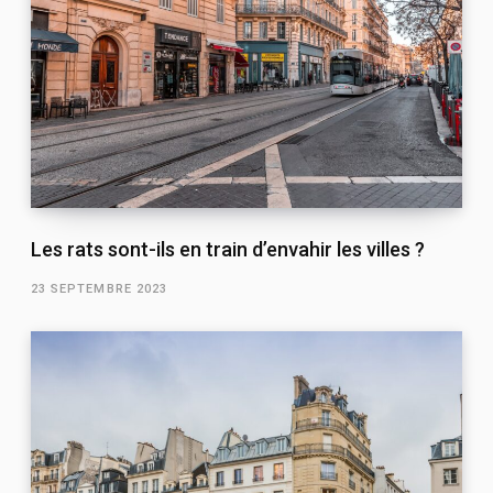
Les rats sont-ils en train d’envahir les villes ?
23 SEPTEMBRE 2023