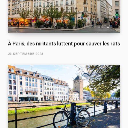
À Paris, des militants luttent pour sauver les rats
23 SEPTEMBRE 2023