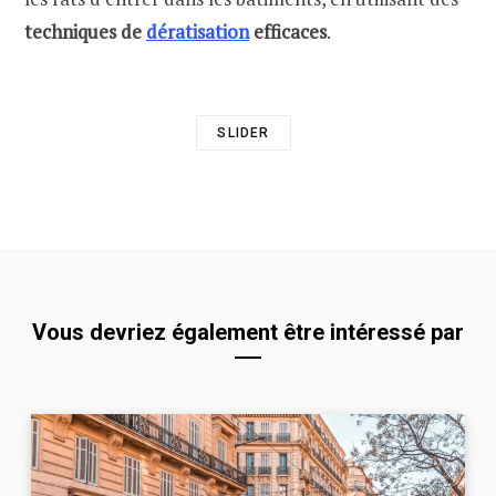
techniques de
dératisation
efficaces
.
SLIDER
Vous devriez également être intéressé par