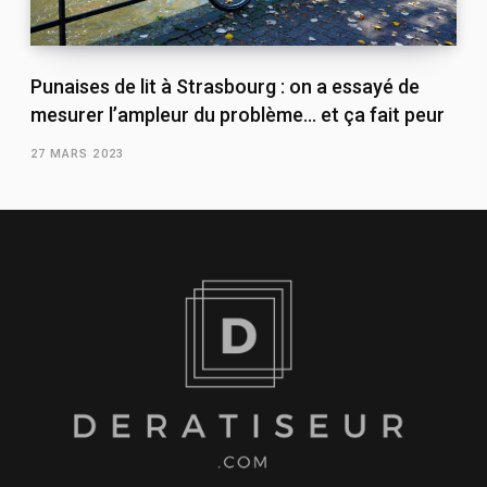
Punaises de lit à Strasbourg : on a essayé de
mesurer l’ampleur du problème… et ça fait peur
27 MARS 2023