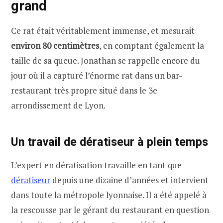
grand
Ce rat était véritablement immense, et mesurait
environ 80 centimètres
, en comptant également la
taille de sa queue. Jonathan se rappelle encore du
jour où il a capturé l’énorme rat dans un bar-
restaurant très propre situé dans le 3e
arrondissement de Lyon.
Un travail de dératiseur à plein temps
L’expert en dératisation travaille en tant que
dératiseur
depuis une dizaine d’années et intervient
dans toute la métropole lyonnaise. Il a été appelé à
la rescousse par le gérant du restaurant en question