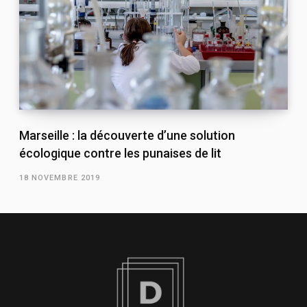
Marseille : la découverte d’une solution
écologique contre les punaises de lit
18 NOVEMBRE 2019