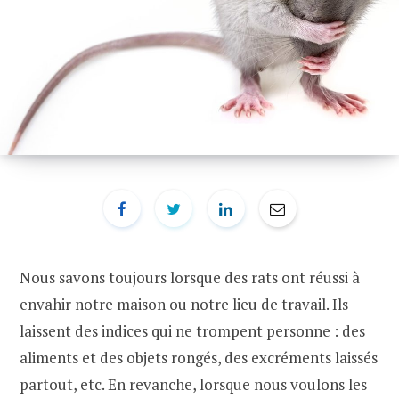
Nous savons toujours lorsque des rats ont réussi à
envahir notre maison ou notre lieu de travail. Ils
laissent des indices qui ne trompent personne : des
aliments et des objets rongés, des excréments laissés
partout, etc. En revanche, lorsque nous voulons les