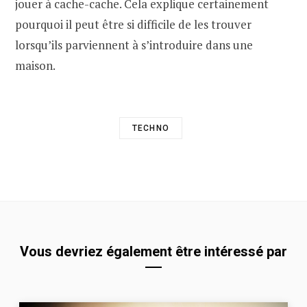
jouer à cache-cache. Cela explique certainement
pourquoi il peut être si difficile de les trouver
lorsqu’ils parviennent à s’introduire dans une
maison.
TECHNO
Vous devriez également être intéressé par