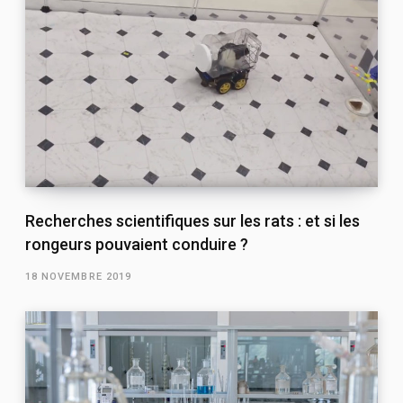
Recherches scientifiques sur les rats : et si les
rongeurs pouvaient conduire ?
18 NOVEMBRE 2019