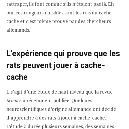
rattraper, ils font comme s’ils n’étaient pas là. Eh
oui, ces rongeurs nuisibles sont les rois du cache-
cache et c’est même prouvé par des chercheurs
allemands.
L’expérience qui prouve que les
rats peuvent jouer à cache-
cache
Il s’agit d’une étude de haut niveau que la revue
Science
a récemment publiée. Quelques
neuroscientifiques d’origine allemande ont décidé
d’apprendre à des rats à jouer à cache-cache.
L’étude à durée plusieurs semaines, des semaines