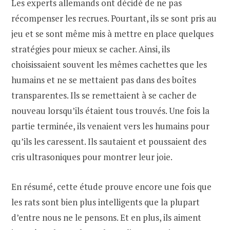
Les experts allemands ont décidé de ne pas
récompenser les recrues. Pourtant, ils se sont pris au
jeu et se sont même mis à mettre en place quelques
stratégies pour mieux se cacher. Ainsi, ils
choisissaient souvent les mêmes cachettes que les
humains et ne se mettaient pas dans des boîtes
transparentes. Ils se remettaient à se cacher de
nouveau lorsqu’ils étaient tous trouvés. Une fois la
partie terminée, ils venaient vers les humains pour
qu’ils les caressent. Ils sautaient et poussaient des
cris ultrasoniques pour montrer leur joie.
En résumé, cette étude prouve encore une fois que
les rats sont bien plus intelligents que la plupart
d’entre nous ne le pensons. Et en plus, ils aiment