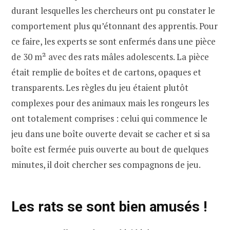
durant lesquelles les chercheurs ont pu constater le
comportement plus qu’étonnant des apprentis. Pour
ce faire, les experts se sont enfermés dans une pièce
de 30 m² avec des rats mâles adolescents. La pièce
était remplie de boîtes et de cartons, opaques et
transparents. Les règles du jeu étaient plutôt
complexes pour des animaux mais les rongeurs les
ont totalement comprises : celui qui commence le
jeu dans une boîte ouverte devait se cacher et si sa
boîte est fermée puis ouverte au bout de quelques
minutes, il doit chercher ses compagnons de jeu.
Les rats se sont bien amusés !