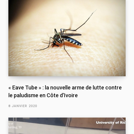
« Eave Tube » : la nouvelle arme de lutte contre
le paludisme en Côte d’Ivoire
8 JANVIER 2020