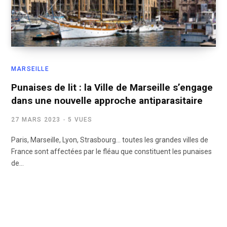
MARSEILLE
Punaises de lit : la Ville de Marseille s’engage
dans une nouvelle approche antiparasitaire
27 MARS 2023
5 VUES
Paris, Marseille, Lyon, Strasbourg… toutes les grandes villes de
France sont affectées par le fléau que constituent les punaises
de…