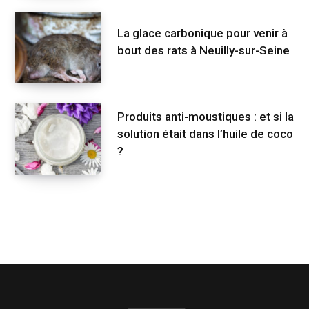
La glace carbonique pour venir à
bout des rats à Neuilly-sur-Seine
Produits anti-moustiques : et si la
solution était dans l’huile de coco
?