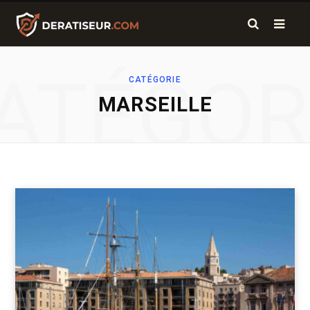
ATÉGOR
CATÉGORIE
MARSEILLE