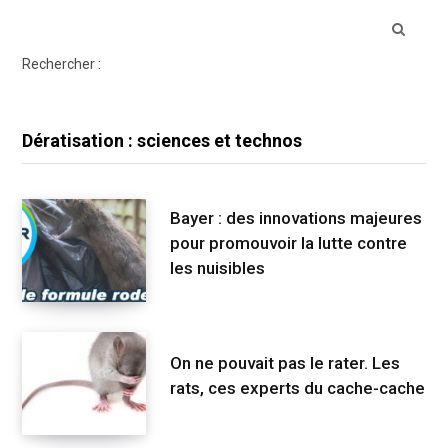
Rechercher :
Dératisation : sciences et technos
Bayer : des innovations majeures
pour promouvoir la lutte contre
les nuisibles
On ne pouvait pas le rater. Les
rats, ces experts du cache-cache